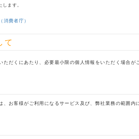
たします。
（消費者庁）
して
いただくにあたり、必要最小限の個人情報をいただく場合が
は、お客様がご利用になるサービス及び、弊社業務の範囲内