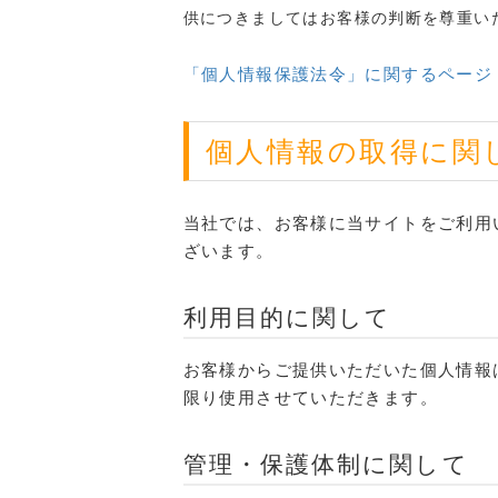
供につきましてはお客様の判断を尊重い
「個人情報保護法令」に関するページ
個人情報の取得に関
当社では、お客様に当サイトをご利用
ざいます。
利用目的に関して
お客様からご提供いただいた個人情報
限り使用させていただきます。
管理・保護体制に関して