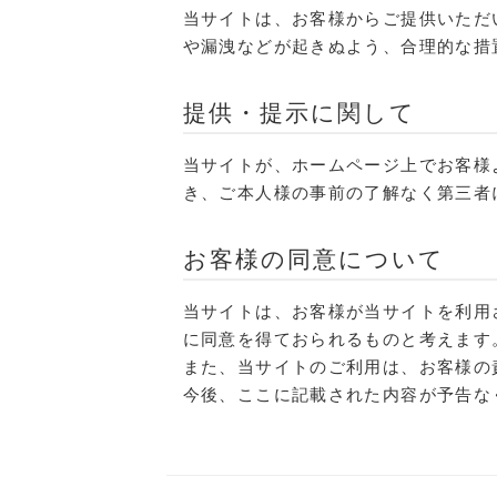
当サイトは、お客様からご提供いただ
や漏洩などが起きぬよう、合理的な措
提供・提示に関して
当サイトが、ホームページ上でお客様
き、ご本人様の事前の了解なく第三者
お客様の同意について
当サイトは、お客様が当サイトを利用
に同意を得ておられるものと考えます
また、当サイトのご利用は、お客様の
今後、ここに記載された内容が予告な