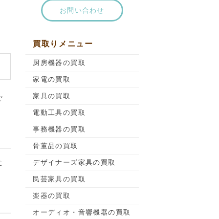
お問い合わせ
買取りメニュー
厨房機器の買取
家電の買取
家具の買取
ご
電動工具の買取
事務機器の買取
骨董品の買取
デザイナーズ家具の買取
に
民芸家具の買取
楽器の買取
オーディオ・音響機器の買取