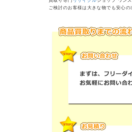
買取り専門
リサイクル
ショップ ワン
ご検討のお客様は大きな物でも安心の