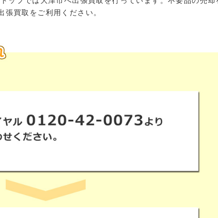
ストップでは大津市へ出張買取を行っています。不要品の売却
出張買取をご利用ください。