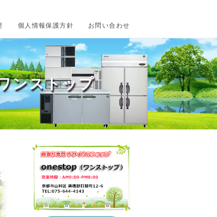
要
個人情報保護方針
お問い合わせ
ワンストップ