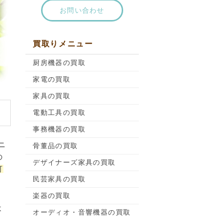
お問い合わせ
買取りメニュー
厨房機器の買取
家電の買取
家具の買取
電動工具の買取
事務機器の買取
ニ
骨董品の買取
の
デザイナーズ家具の買取
可
民芸家具の買取
楽器の買取
よ
オーディオ・音響機器の買取