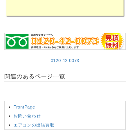
0120-42-0073
関連のあるページ一覧
FrontPage
お問い合わせ
エアコンの出張買取