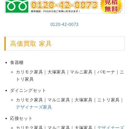
0120-42-0073
高価買取 家具
食器棚
カリモク家具｜大塚家具｜マルニ家具｜パモーナ｜ニ
トリ家具
ダイニングセット
カリモク家具｜マルニ家具｜大塚家具｜ニトリ家具｜
デザイナーズ家具
応接セット
カリモク家具｜マルニ家具｜大塚家具｜
デザイナーズ