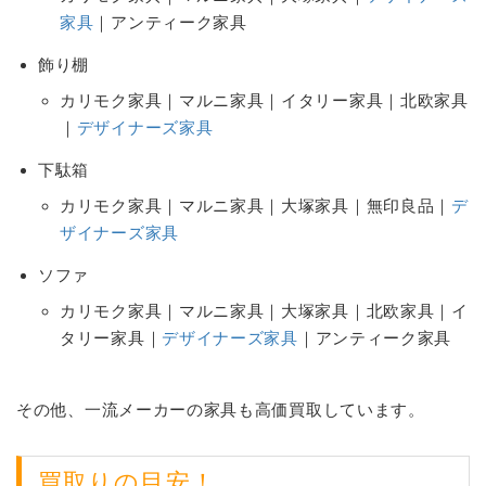
家具
｜アンティーク家具
飾り棚
カリモク家具｜マルニ家具｜イタリー家具｜北欧家具
｜
デザイナーズ家具
下駄箱
カリモク家具｜マルニ家具｜大塚家具｜無印良品｜
デ
ザイナーズ家具
ソファ
カリモク家具｜マルニ家具｜大塚家具｜北欧家具｜イ
タリー家具｜
デザイナーズ家具
｜アンティーク家具
その他、一流メーカーの家具も高価買取しています。
買取りの目安！