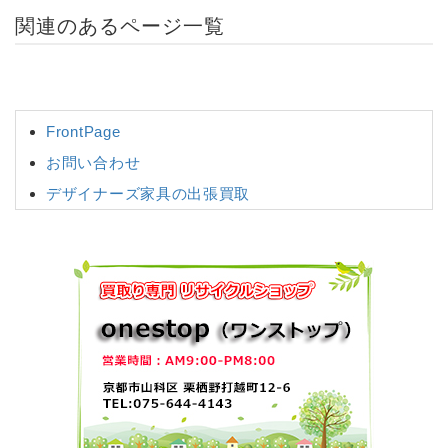
関連のあるページ一覧
FrontPage
お問い合わせ
デザイナーズ家具の出張買取
リサイクル！出張買取
京都・滋賀でダイニングセットの高価買取
京都市上京区で不用品買取のリサイクルショップな
らワンストップ
京都市下京区で不用品買取のリサイクルショップな
らワンストップ
京都市中京区で不用品買取のリサイクルショップな
らワンストップ