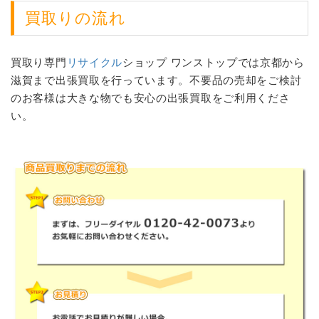
買取りの流れ
買取り専門
リサイクル
ショップ ワンストップでは京都から
滋賀まで出張買取を行っています。不要品の売却をご検討
のお客様は大きな物でも安心の出張買取をご利用くださ
い。