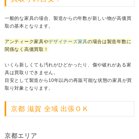
一般的な家具の場合、製造からの年数が新しい物が高価買
取の基本となります。
アンティーク家具や
デザイナーズ家具
の場合は製造年数に
関係なく高価買取！
いくら新しくても汚れがひどかったり、傷や破れがある家
具は買取りできません。
目安として製造から10年以内の再販可能な状態の家具が買
取り対象となります。
京都 滋賀 全域 出張ＯＫ
京都エリア